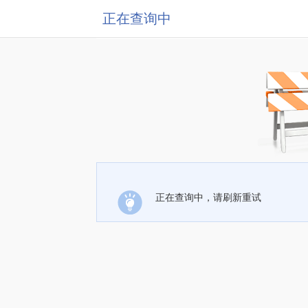
正在查询中
正在查询中，请刷新重试