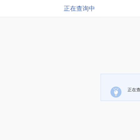
正在查询中
正在