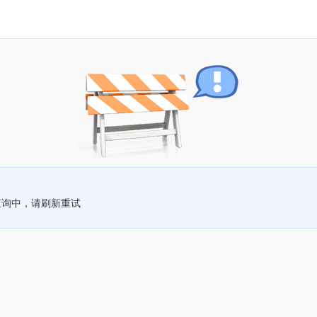
查询中，请刷新重试