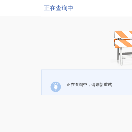
正在查询中
正在查询中，请刷新重试