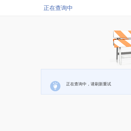
正在查询中
正在查询中，请刷新重试