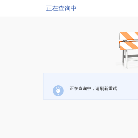
正在查询中
正在查询中，请刷新重试