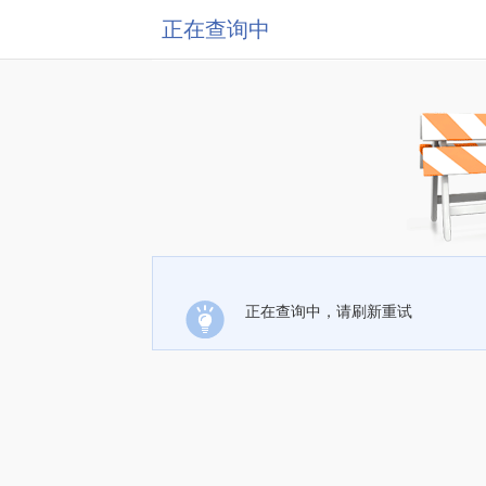
正在查询中
正在查询中，请刷新重试