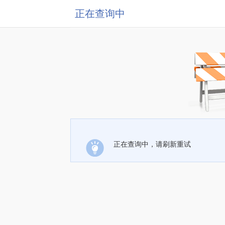
正在查询中
正在查询中，请刷新重试