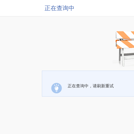
正在查询中
正在查询中，请刷新重试