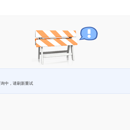
查询中，请刷新重试