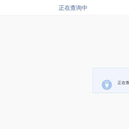
正在查询中
正在